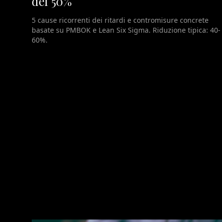
del 50%
5 cause ricorrenti dei ritardi e contromisure concrete
basate su PMBOK e Lean Six Sigma. Riduzione tipica: 40-
60%.