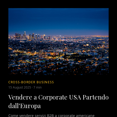
CROSS-BORDER BUSINESS
15 August 2025
·
7 min
Vendere a Corporate USA Partendo
dall'Europa
Come vendere servizi B2B a corporate americane