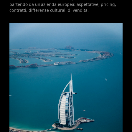
partendo da un'azienda europea: aspettative, pricing,
contratti, differenze culturali di vendita.