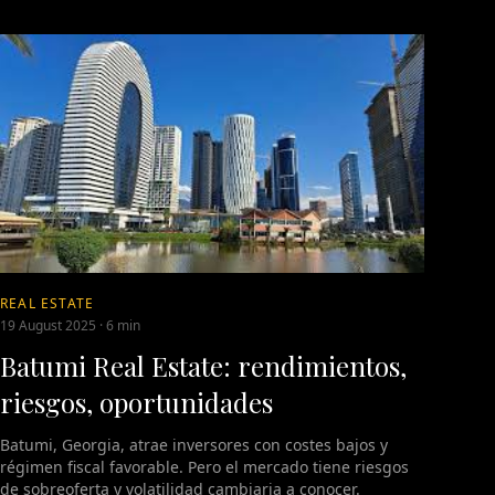
REAL ESTATE
19 August 2025
·
6 min
Batumi Real Estate: rendimientos,
riesgos, oportunidades
Batumi, Georgia, atrae inversores con costes bajos y
régimen fiscal favorable. Pero el mercado tiene riesgos
de sobreoferta y volatilidad cambiaria a conocer.