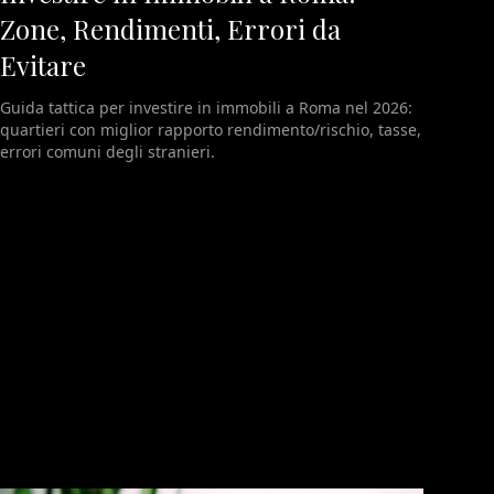
Zone, Rendimenti, Errori da
Evitare
Guida tattica per investire in immobili a Roma nel 2026:
quartieri con miglior rapporto rendimento/rischio, tasse,
errori comuni degli stranieri.