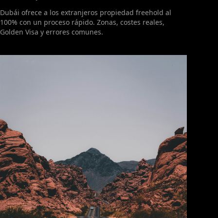
Dubái ofrece a los extranjeros propiedad freehold al
100% con un proceso rápido. Zonas, costes reales,
Golden Visa y errores comunes.