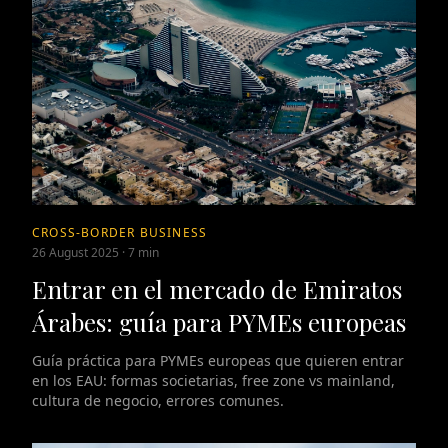
CROSS-BORDER BUSINESS
26 August 2025
·
7 min
Entrar en el mercado de Emiratos
Árabes: guía para PYMEs europeas
Guía práctica para PYMEs europeas que quieren entrar
en los EAU: formas societarias, free zone vs mainland,
cultura de negocio, errores comunes.