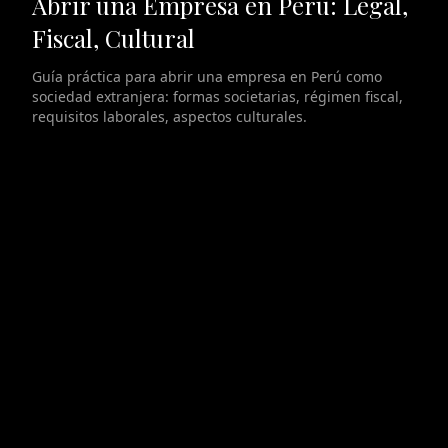
Abrir una Empresa en Perú: Legal,
Fiscal, Cultural
Guía práctica para abrir una empresa en Perú como
sociedad extranjera: formas societarias, régimen fiscal,
requisitos laborales, aspectos culturales.