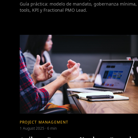
Guía práctica: modelo de mandato, gobernanza mínima,
tools, KPI y Fractional PMO Lead.
PROJECT MANAGEMENT
1 August 2025
·
6 min