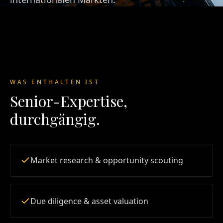
WAS ENTHALTEN IST
Senior-Expertise,
durchgängig.
Market research & opportunity scouting
Due diligence & asset valuation