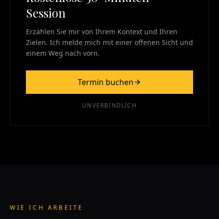
Session
Erzählen Sie mir von Ihrem Kontext und Ihren
Zielen. Ich melde mich mit einer offenen Sicht und
einem Weg nach vorn.
Termin buchen
UNVERBINDLICH
WIE ICH ARBEITE