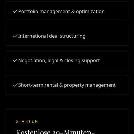
Portfolio management & optimization
International deal structuring
Negotiation, legal & closing support
Short-term rental & property management
STARTEN
Kostenlose 30-Minuten-