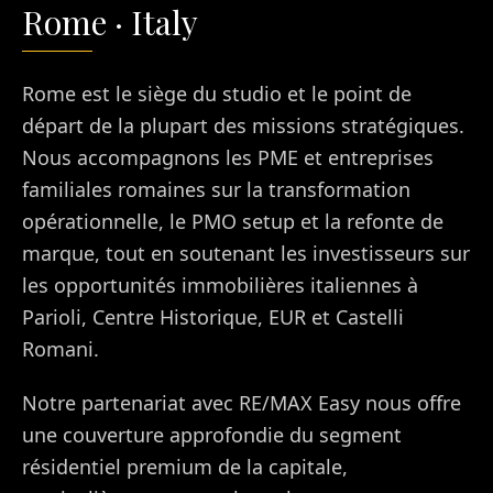
Rome
·
Italy
Rome est le siège du studio et le point de
départ de la plupart des missions stratégiques.
Nous accompagnons les PME et entreprises
familiales romaines sur la transformation
opérationnelle, le PMO setup et la refonte de
marque, tout en soutenant les investisseurs sur
les opportunités immobilières italiennes à
Parioli, Centre Historique, EUR et Castelli
Romani.
Notre partenariat avec RE/MAX Easy nous offre
une couverture approfondie du segment
résidentiel premium de la capitale,