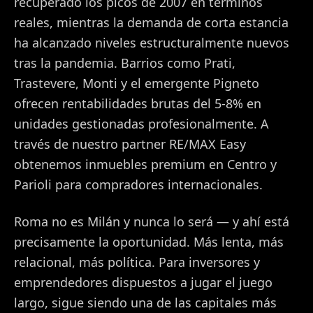
recuperado los picos de 2007 en términos
reales, mientras la demanda de corta estancia
ha alcanzado niveles estructuralmente nuevos
tras la pandemia. Barrios como Prati,
Trastevere, Monti y el emergente Pigneto
ofrecen rentabilidades brutas del 5-8% en
unidades gestionadas profesionalmente. A
través de nuestro partner RE/MAX Easy
obtenemos inmuebles premium en Centro y
Parioli para compradores internacionales.
Roma no es Milán y nunca lo será — y ahí está
precisamente la oportunidad. Más lenta, más
relacional, más política. Para inversores y
emprendedores dispuestos a jugar el juego
largo, sigue siendo una de las capitales más