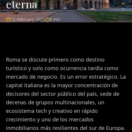
eterna
12 February 2025
8 min
Roma se discute primero como destino
turístico y solo como ocurrencia tardía como
mercado de negocio. Es un error estratégico. La
capital italiana es la mayor concentración de
decisores del sector público del país, sede de
decenas de grupos multinacionales, un
ecosistema tech y creativo en rápido
crecimiento y uno de los mercados
inmobiliarios más resilientes del sur de Europa.