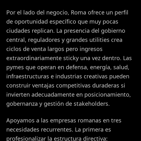
Por el lado del negocio, Roma ofrece un perfil
de oportunidad específico que muy pocas
ciudades replican. La presencia del gobierno
central, reguladores y grandes utilities crea
ciclos de venta largos pero ingresos
extraordinariamente sticky una vez dentro. Las
pymes que operan en defensa, energía, salud,
infraestructuras e industrias creativas pueden
construir ventajas competitivas duraderas si
invierten adecuadamente en posicionamiento,
gobernanza y gestión de stakeholders.
Apoyamos a las empresas romanas en tres
necesidades recurrentes. La primera es
profesionalizar la estructura directiva: