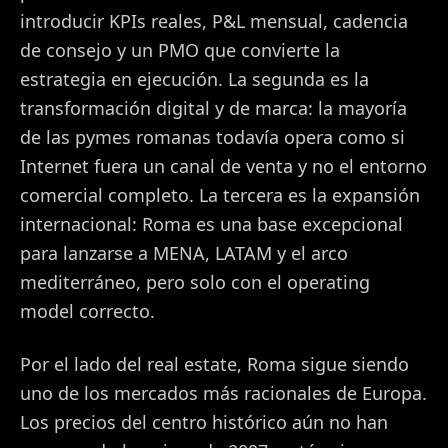
introducir KPIs reales, P&L mensual, cadencia
de consejo y un PMO que convierte la
estrategia en ejecución. La segunda es la
transformación digital y de marca: la mayoría
de las pymes romanas todavía opera como si
Internet fuera un canal de venta y no el entorno
comercial completo. La tercera es la expansión
internacional: Roma es una base excepcional
para lanzarse a MENA, LATAM y el arco
mediterráneo, pero solo con el operating
model correcto.
Por el lado del real estate, Roma sigue siendo
uno de los mercados más racionales de Europa.
Los precios del centro histórico aún no han