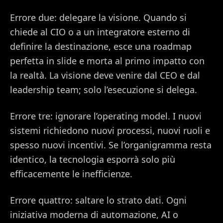
Errore due: delegare la visione. Quando si
chiede al CIO o a un integratore esterno di
definire la destinazione, esce una roadmap
perfetta in slide e morta al primo impatto con
la realtà. La visione deve venire dal CEO e dal
leadership team; solo l’esecuzione si delega.
Errore tre: ignorare l’operating model. I nuovi
sistemi richiedono nuovi processi, nuovi ruoli e
spesso nuovi incentivi. Se l’organigramma resta
identico, la tecnologia esporrà solo più
efficacemente le inefficienze.
Errore quattro: saltare lo strato dati. Ogni
iniziativa moderna di automazione, AI o