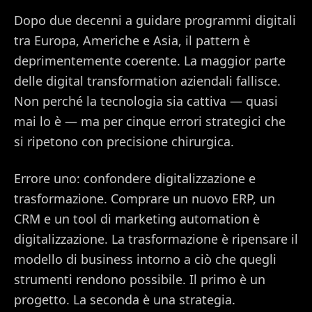
Dopo due decenni a guidare programmi digitali
tra Europa, Americhe e Asia, il pattern è
deprimentemente coerente. La maggior parte
delle digital transformation aziendali fallisce.
Non perché la tecnologia sia cattiva — quasi
mai lo è — ma per cinque errori strategici che
si ripetono con precisione chirurgica.
Errore uno: confondere digitalizzazione e
trasformazione. Comprare un nuovo ERP, un
CRM e un tool di marketing automation è
digitalizzazione. La trasformazione è ripensare il
modello di business intorno a ciò che quegli
strumenti rendono possibile. Il primo è un
progetto. La seconda è una strategia.