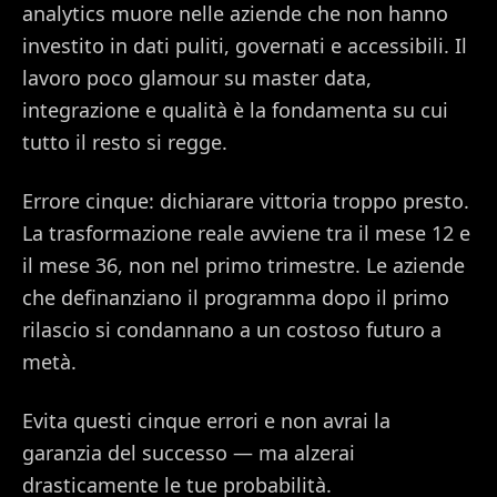
analytics muore nelle aziende che non hanno
investito in dati puliti, governati e accessibili. Il
lavoro poco glamour su master data,
integrazione e qualità è la fondamenta su cui
tutto il resto si regge.
Errore cinque: dichiarare vittoria troppo presto.
La trasformazione reale avviene tra il mese 12 e
il mese 36, non nel primo trimestre. Le aziende
che definanziano il programma dopo il primo
rilascio si condannano a un costoso futuro a
metà.
Evita questi cinque errori e non avrai la
garanzia del successo — ma alzerai
drasticamente le tue probabilità.