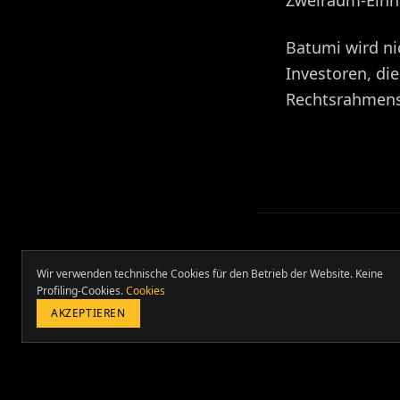
Zweiraum-Einhe
Batumi wird ni
Investoren, die
Rechtsrahmens 
Wir verwenden technische Cookies für den Betrieb der Website. Keine
Profiling-Cookies.
Cookies
AKZEPTIEREN