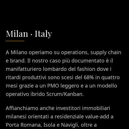
Milan
·
Italy
A Milano operiamo su operations, supply chain
e brand. Il nostro caso più documentato è il
manifatturiero lombardo del fashion dove i
ritardi produttivi sono scesi del 68% in quattro
mesi grazie a un PMO leggero e a un modello
operativo ibrido Scrum/Kanban.
Affianchiamo anche investitori immobiliari
milanesi orientati a residenziale value-add a
Porta Romana, Isola e Navigli, oltre a