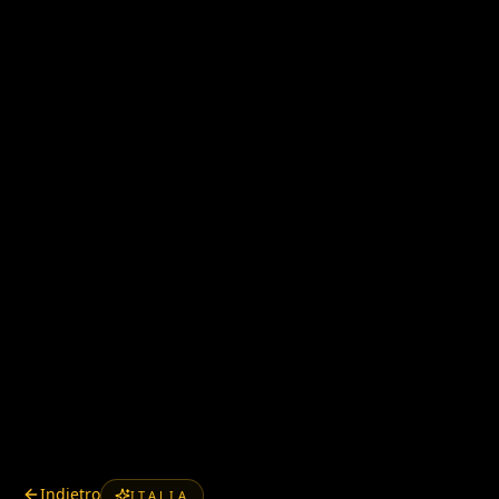
Indietro
ITALIA